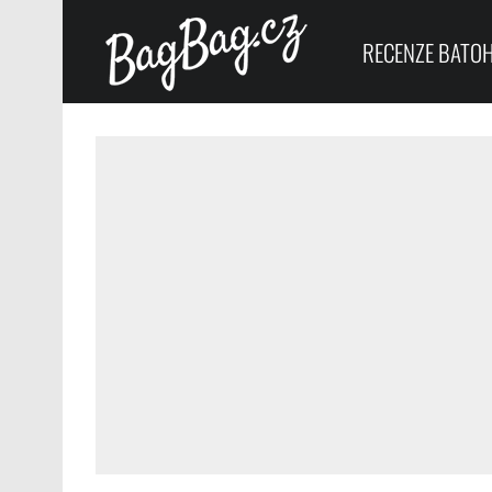
RECENZE BATO