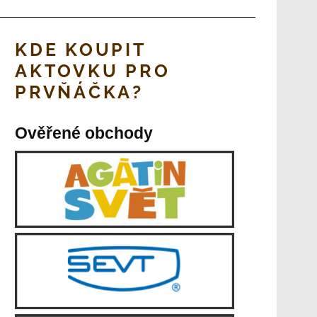
KDE KOUPIT
AKTOVKU PRO
PRVŇÁČKA?
Ověřené obchody