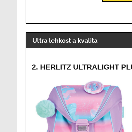
Ultra lehkost a kvalita
2. HERLITZ ULTRALIGHT PL