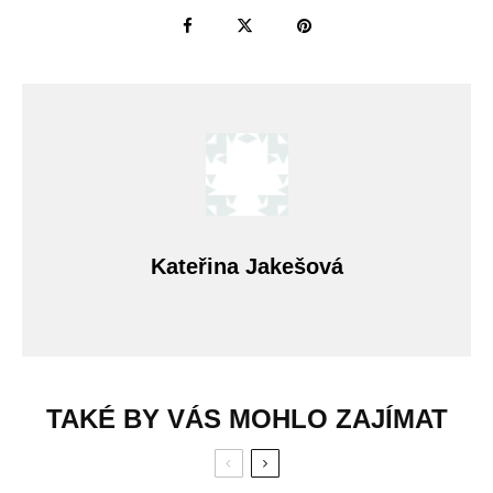
Kateřina Jakešová
TAKÉ BY VÁS MOHLO ZAJÍMAT