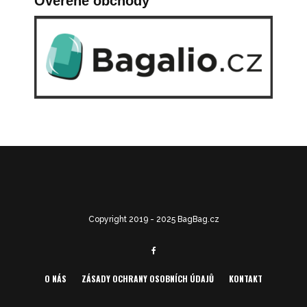
Ověřené obchody
Copyright 2019 - 2025 BagBag.cz
O NÁS
ZÁSADY OCHRANY OSOBNÍCH ÚDAJŮ
KONTAKT