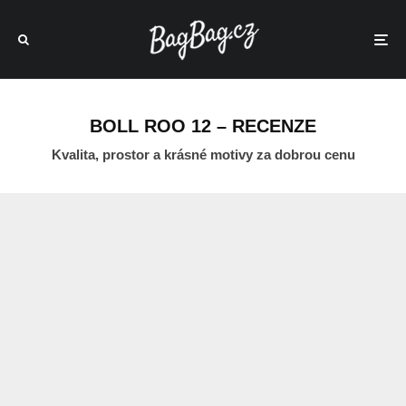
BOLL ROO 12 – RECENZE
Kvalita, prostor a krásné motivy za dobrou cenu