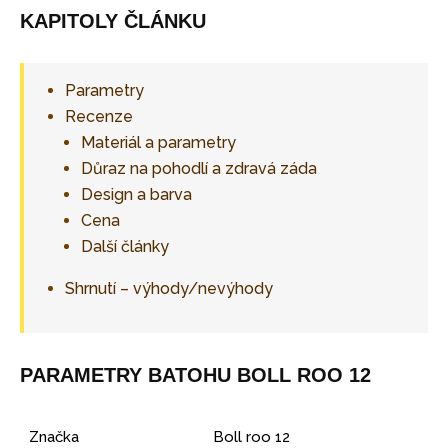
KAPITOLY ČLÁNKU
Parametry
Recenze
Materiál a parametry
Důraz na pohodlí a zdravá záda
Design a barva
Cena
Další články
Shrnutí – výhody/nevýhody
PARAMETRY BATOHU BOLL ROO 12
Značka
Boll roo 12