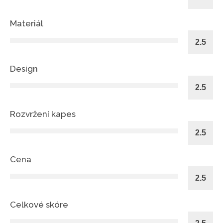
Materiál
Design
Rozvržení kapes
Cena
Celkové skóre