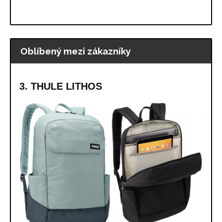
Oblíbený mezi zákazníky
3. THULE LITHOS