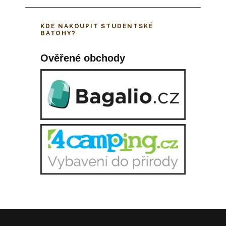
KDE NAKOUPIT STUDENTSKÉ
BATOHY?
Ověřené obchody