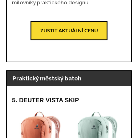
milovníky praktického designu.
ZJISTIT AKTUÁLNÍ CENU
Praktický městský batoh
5. DEUTER VISTA SKIP