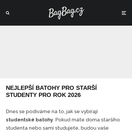
NEJLEPŠÍ BATOHY PRO STARŠÍ
STUDENTY PRO ROK 2026
Dnes se podíváme na to, jak se vybírají
studentské batohy
. Pokud máte doma staršího
studenta nebo sami studujete, budou vaše