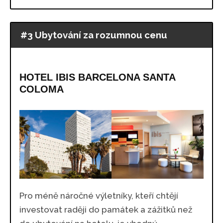
#3 Ubytování za rozumnou cenu
HOTEL IBIS BARCELONA SANTA
COLOMA
Pro méně náročné výletníky, kteří chtějí
investovat raději do památek a zážitků než