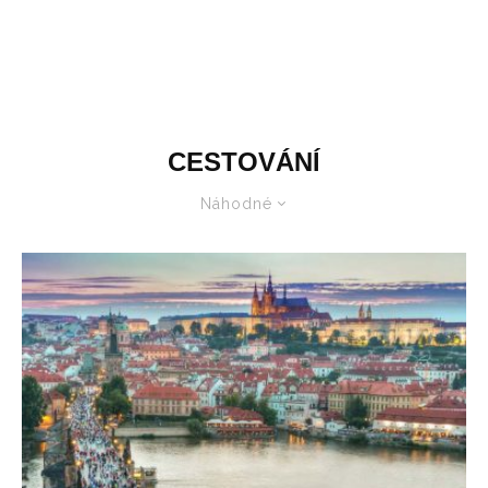
CESTOVÁNÍ
Náhodné