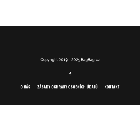
Copyright 2019 - 2025 BagBag.cz
O NÁS
ZÁSADY OCHRANY OSOBNÍCH ÚDAJŮ
KONTAKT